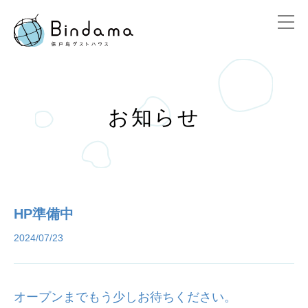
お知らせ
HP準備中
2024/07/23
オープンまでもう少しお待ちください。