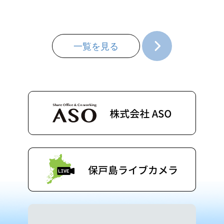
一覧を見る